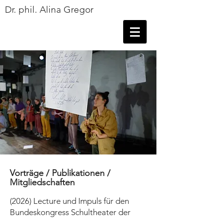
Dr. phil. Alina Gregor
Vorträge / Publikationen /
Mitgliedschaften
(2026) Lecture und Impuls für den
Bundeskongress Schultheater der