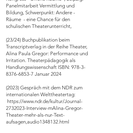
Panelmitarbeit Vermittlung und
Bildung, Schwerpunkt: Andere -
Räume - eine Chance für den
schulischen Theaterunterricht,
(23/24) Buchpublikation beim
Transcriptverlag in der Reihe Theater,
Alina Paula Gregor: Performance und
Irritation. Theaterpädagogik als
Handlungswissenschaft ISBN: 978-3-
8376-6853-7 Januar 2024
(2023) Gespräch mit dem NDR zum
internationalen Welttheatertag:
https://www.ndr.de/kultur/Journal-
2732023-Interview-mAlina-Gregor-
Theater-mehr-als-nur-Text-
aufsagen,audio1348132.html