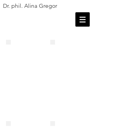
Dr. phil. Alina Gregor