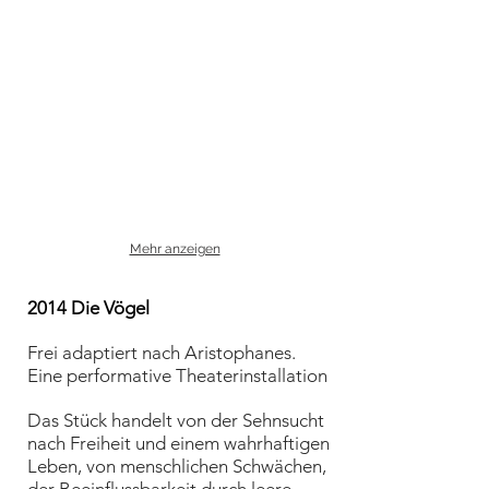
Mehr anzeigen
2014 Die Vögel
Frei adaptiert nach Aristophanes.
Eine performative Theaterinstallation
Das Stück handelt von der Sehnsucht
nach Freiheit und einem wahrhaftigen
Leben, von menschlichen Schwächen,