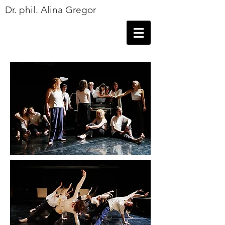
Dr. phil. Alina Gregor