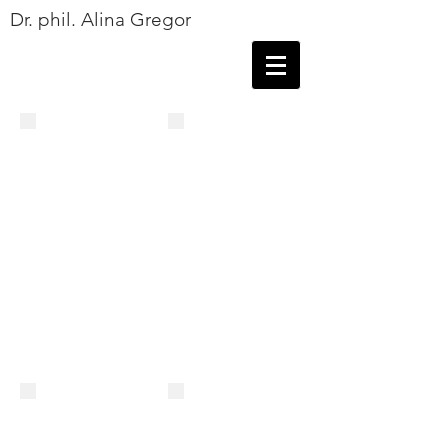
Dr. phil. Alina Gregor